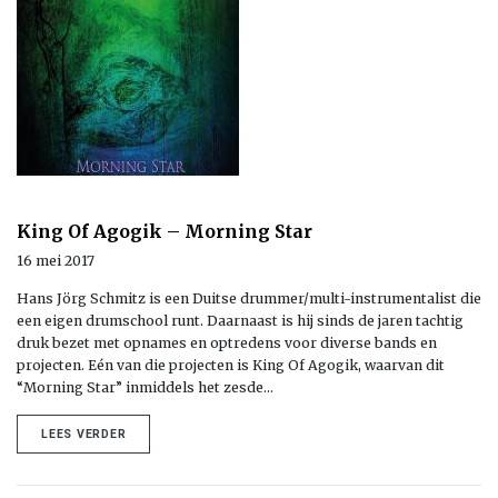
King Of Agogik – Morning Star
16 mei 2017
Hans Jörg Schmitz is een Duitse drummer/multi-instrumentalist die
een eigen drumschool runt. Daarnaast is hij sinds de jaren tachtig
druk bezet met opnames en optredens voor diverse bands en
projecten. Eén van die projecten is King Of Agogik, waarvan dit
“Morning Star” inmiddels het zesde…
LEES VERDER