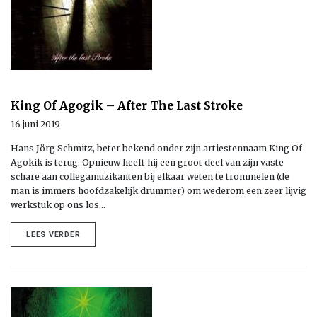
King Of Agogik – After The Last Stroke
16 juni 2019
Hans Jörg Schmitz, beter bekend onder zijn artiestennaam King Of
Agokik is terug. Opnieuw heeft hij een groot deel van zijn vaste
schare aan collegamuzikanten bij elkaar weten te trommelen (de
man is immers hoofdzakelijk drummer) om wederom een zeer lijvig
werkstuk op ons los…
LEES VERDER