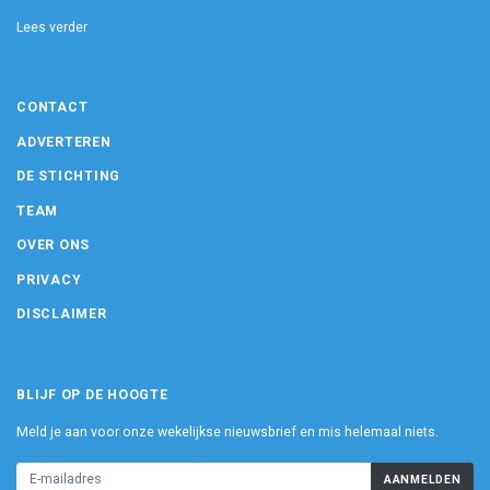
Lees verder
CONTACT
ADVERTEREN
DE STICHTING
TEAM
OVER ONS
PRIVACY
DISCLAIMER
BLIJF OP DE HOOGTE
Meld je aan voor onze wekelijkse nieuwsbrief en mis helemaal niets.
AANMELDEN