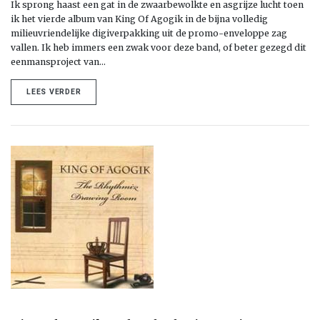
Ik sprong haast een gat in de zwaarbewolkte en asgrijze lucht toen
ik het vierde album van King Of Agogik in de bijna volledig
milieuvriendelijke digiverpakking uit de promo-enveloppe zag
vallen. Ik heb immers een zwak voor deze band, of beter gezegd dit
eenmansproject van…
LEES VERDER