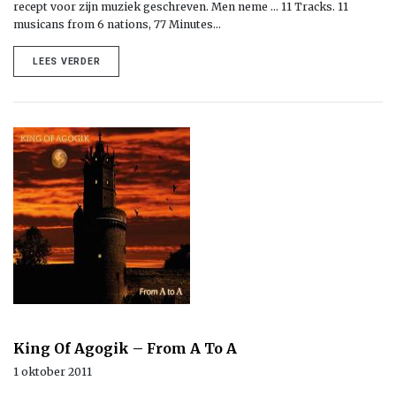
recept voor zijn muziek geschreven. Men neme … 11 Tracks. 11
musicans from 6 nations, 77 Minutes…
LEES VERDER
King Of Agogik – From A To A
1 oktober 2011