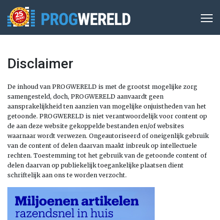
Disclaimer
De inhoud van PROGWERELD is met de grootst mogelijke zorg
samengesteld, doch, PROGWERELD aanvaardt geen
aansprakelijkheid ten aanzien van mogelijke onjuistheden van het
getoonde. PROGWERELD is niet verantwoordelijk voor content op
de aan deze website gekoppelde bestanden en/of websites
waarnaar wordt verwezen. Ongeautoriseerd of oneigenlijk gebruik
van de content of delen daarvan maakt inbreuk op intellectuele
rechten. Toestemming tot het gebruik van de getoonde content of
delen daarvan op publiekelijk toegankelijke plaatsen dient
schriftelijk aan ons te worden verzocht.