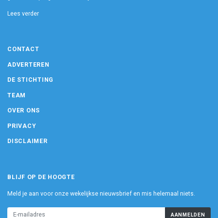
Lees verder
CONTACT
ADVERTEREN
DE STICHTING
TEAM
OVER ONS
PRIVACY
DISCLAIMER
BLIJF OP DE HOOGTE
Meld je aan voor onze wekelijkse nieuwsbrief en mis helemaal niets.
AANMELDEN