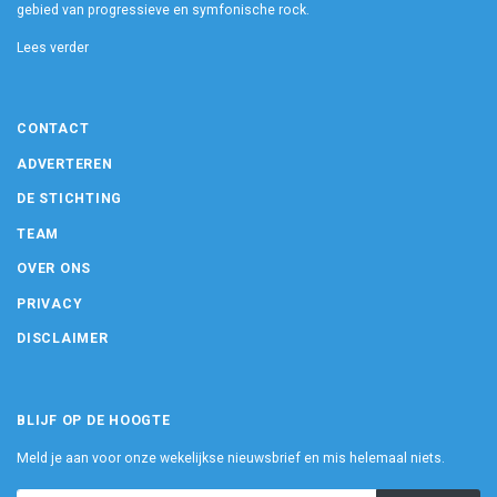
gebied van progressieve en symfonische rock.
Lees verder
CONTACT
ADVERTEREN
DE STICHTING
TEAM
OVER ONS
PRIVACY
DISCLAIMER
BLIJF OP DE HOOGTE
Meld je aan voor onze wekelijkse nieuwsbrief en mis helemaal niets.