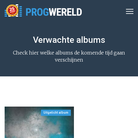
Verwachte albums
Check hier welke albums de komende tijd gaan
verschijnen
Uitgelicht album