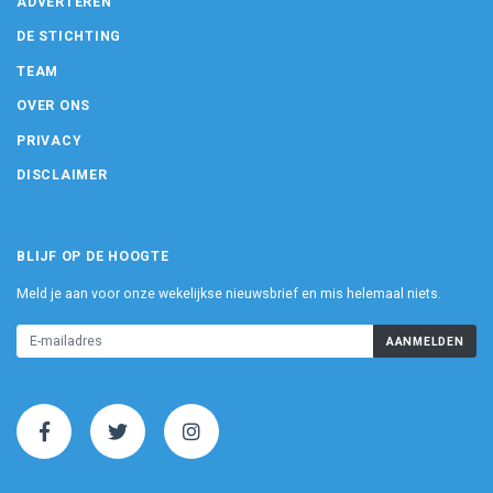
ADVERTEREN
DE STICHTING
TEAM
OVER ONS
PRIVACY
DISCLAIMER
BLIJF OP DE HOOGTE
Meld je aan voor onze wekelijkse nieuwsbrief en mis helemaal niets.
AANMELDEN