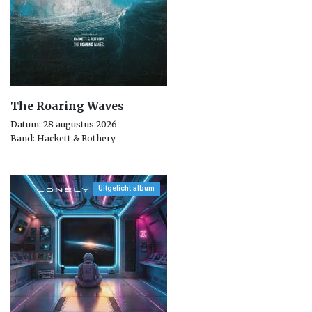
The Roaring Waves
Datum: 28 augustus 2026
Band: Hackett & Rothery
Uitgelicht album