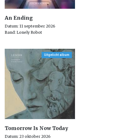
An Ending
Datum: 11 september 2026
Band: Lonely Robot
Uitgelicht album
Tomorrow Is Now Today
Datum: 23 oktober 2026