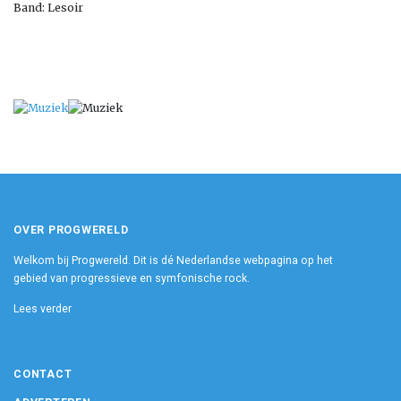
Band: Lesoir
OVER PROGWERELD
Welkom bij Progwereld. Dit is dé Nederlandse webpagina op het
gebied van progressieve en symfonische rock.
Lees verder
CONTACT