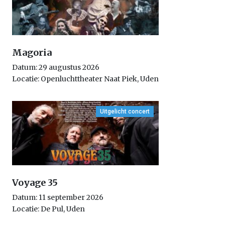
Magoria
Datum: 29 augustus 2026
Locatie: Openluchttheater Naat Piek, Uden
Uitgelicht concert
Voyage 35
Datum: 11 september 2026
Locatie: De Pul, Uden