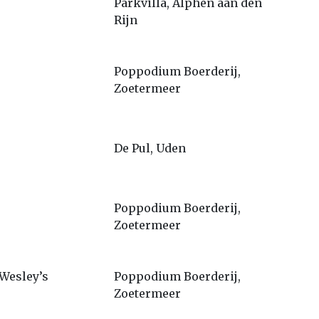
Parkvilla, Alphen aan den
Rijn
Poppodium Boerderij,
Zoetermeer
De Pul, Uden
Poppodium Boerderij,
Zoetermeer
Wesley’s
Poppodium Boerderij,
Zoetermeer