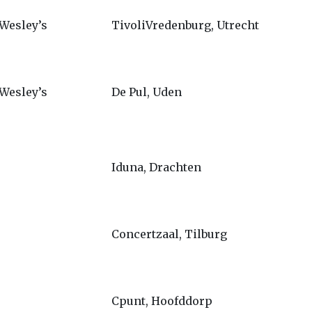
Wesley’s
TivoliVredenburg, Utrecht
Wesley’s
De Pul, Uden
Iduna, Drachten
Concertzaal, Tilburg
Cpunt, Hoofddorp