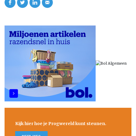
Kijk hier hoe je Progwereld kunt steunen.