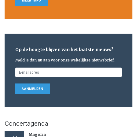
MEER INFO
Op de hoogte blijven van het laatste nieuws?
Meld je dan nu aan voor onze wekelijkse nieuwsbrief.
AANMELDEN
Concertagenda
Magoria