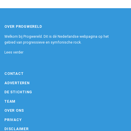
OVER PROGWERELD
Welkom bij Progwereld. Dit is dé Nederlandse webpagina op het
gebied van progressieve en symfonische rock.
Lees verder
CONTACT
ADVERTEREN
DE STICHTING
TEAM
OVER ONS
PRIVACY
DISCLAIMER