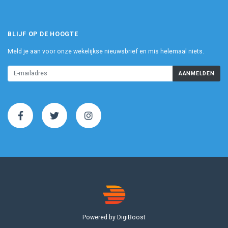
BLIJF OP DE HOOGTE
Meld je aan voor onze wekelijkse nieuwsbrief en mis helemaal niets.
AANMELDEN
Powered by DigiBoost