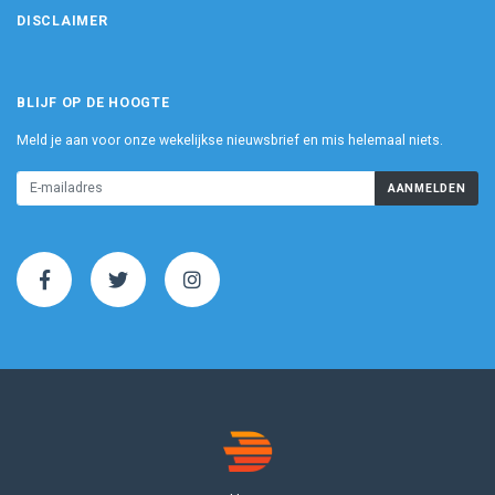
DISCLAIMER
BLIJF OP DE HOOGTE
Meld je aan voor onze wekelijkse nieuwsbrief en mis helemaal niets.
AANMELDEN