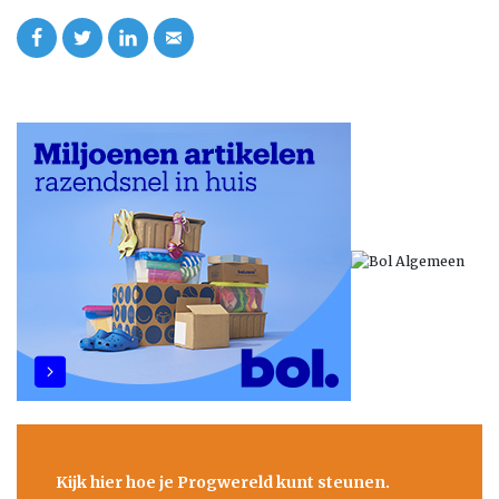
Kijk hier hoe je Progwereld kunt steunen.