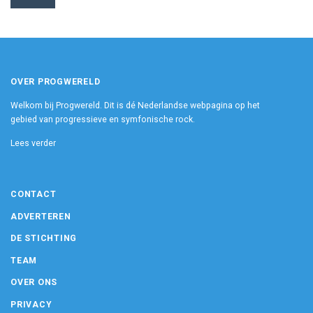
OVER PROGWERELD
Welkom bij Progwereld. Dit is dé Nederlandse webpagina op het
gebied van progressieve en symfonische rock.
Lees verder
CONTACT
ADVERTEREN
DE STICHTING
TEAM
OVER ONS
PRIVACY