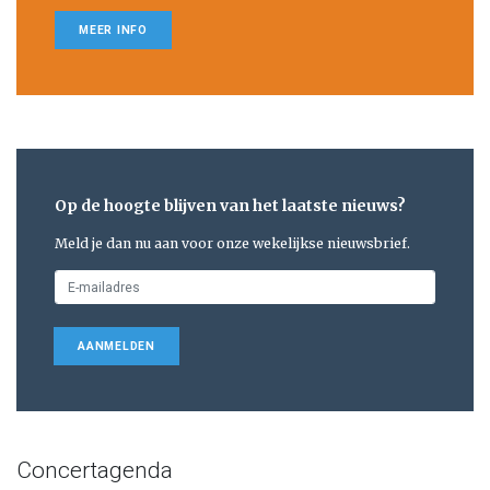
MEER INFO
Op de hoogte blijven van het laatste nieuws?
Meld je dan nu aan voor onze wekelijkse nieuwsbrief.
AANMELDEN
Concertagenda