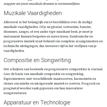
stappen om jouw muzikale dromen te verwezenlijken.
Muzikale Vaardigheden
Allereerst is het belangrijk om te beschikken over de nodige
muzikale vaardigheden. Of je nu gitarist, toetsenist, bassist,
drummer, zanger, of een ander type muzikant bent, je moet je
instrument kunnen bespelen en noten lezen. Symfonische en
progressieve muziek staat bekend om complexe arrangementen en
technische uitdagingen, dus investeer tijd in het verfijnen van je
vaardigheden.
Compositie en Songwriting
Het schrijven van boeiende en progressieve composities is cruciaal.
Leer de basis van muzikale compositie en songwriting.
Experimenteer met verschillende maatsoorten, harmonieën en
ritmes om unieke en intrigerende muziek te creëren. Progrock en
progmetal worden vaak geprezen om hun innovatieve
songstructuren.
Apparatuur en Technologie