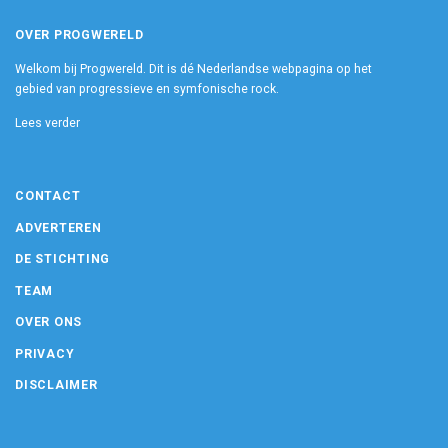
OVER PROGWERELD
Welkom bij Progwereld. Dit is dé Nederlandse webpagina op het
gebied van progressieve en symfonische rock.
Lees verder
CONTACT
ADVERTEREN
DE STICHTING
TEAM
OVER ONS
PRIVACY
DISCLAIMER