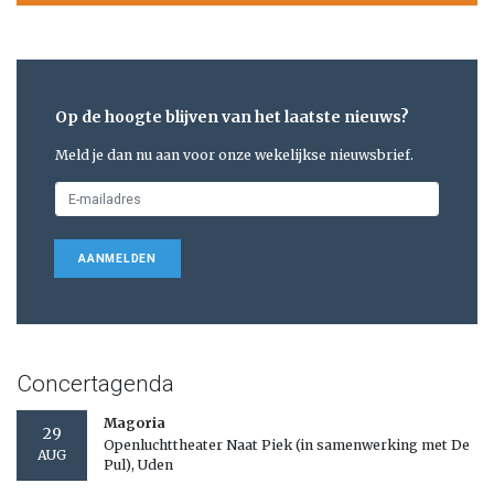
Op de hoogte blijven van het laatste nieuws?
Meld je dan nu aan voor onze wekelijkse nieuwsbrief.
AANMELDEN
Concertagenda
Magoria
29
Openluchttheater Naat Piek (in samenwerking met De
AUG
Pul), Uden