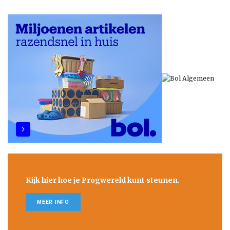
Kijk hier hoe je Progwereld kunt steunen.
MEER INFO