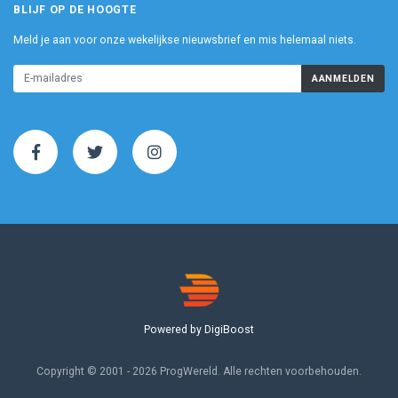
BLIJF OP DE HOOGTE
Meld je aan voor onze wekelijkse nieuwsbrief en mis helemaal niets.
AANMELDEN
Powered by DigiBoost
Copyright © 2001 - 2026 ProgWereld. Alle rechten voorbehouden.