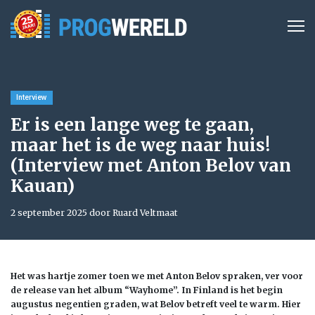
Interview
Er is een lange weg te gaan,
maar het is de weg naar huis!
(Interview met Anton Belov van
Kauan)
2 september 2025 door Ruard Veltmaat
Het was hartje zomer toen we met Anton Belov spraken, ver voor
de release van het album “Wayhome”. In Finland is het begin
augustus negentien graden, wat Belov betreft veel te warm. Hier