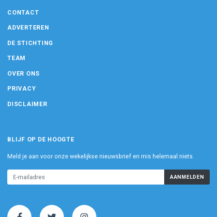
CONTACT
ADVERTEREN
DE STICHTING
TEAM
OVER ONS
PRIVACY
DISCLAIMER
BLIJF OP DE HOOGTE
Meld je aan voor onze wekelijkse nieuwsbrief en mis helemaal niets.
AANMELDEN