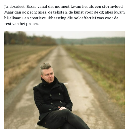
Ja, absoluut. Bizar, vanaf dat moment kwam het als een stormvloed.
Maar dan ook echt alles, de teksten, de kunst voor de cd; alles kwam
bij elkaar. Een creatieve uitbarsting die ook effectief was voor de
rest van het proces.