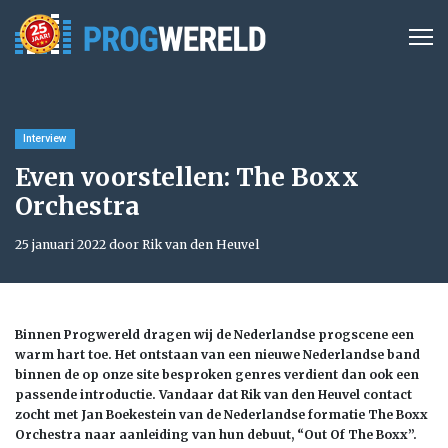
Interview
Even voorstellen: The Boxx
Orchestra
25 januari 2022 door Rik van den Heuvel
Binnen Progwereld dragen wij de Nederlandse progscene een
warm hart toe. Het ontstaan van een nieuwe Nederlandse band
binnen de op onze site besproken genres verdient dan ook een
passende introductie. Vandaar dat Rik van den Heuvel contact
zocht met Jan Boekestein van de Nederlandse formatie The Boxx
Orchestra naar aanleiding van hun debuut, “Out Of The Boxx”.