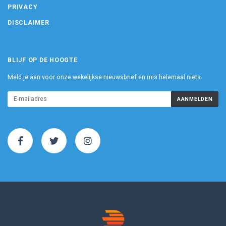
PRIVACY
DISCLAIMER
BLIJF OP DE HOOGTE
Meld je aan voor onze wekelijkse nieuwsbrief en mis helemaal niets.
AANMELDEN