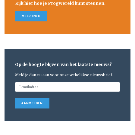
Kijk hier hoe je Progwereld kunt steunen.
MEER INFO
Op de hoogte blijven van het laatste nieuws?
Meld je dan nu aan voor onze wekelijkse nieuwsbrief.
AANMELDEN