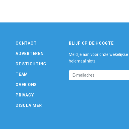
CONTACT
BLIJF OP DE HOOGTE
ADVERTEREN
Meld je aan voor onze wekelijkse
helemaal niets.
DE STICHTING
TEAM
OVER ONS
PRIVACY
DISCLAIMER