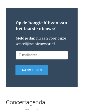
Op de hoogte blijven van
het laatste nieuws?
Meld je dan nu aan voor onze
wekelijkse nieuwsbrief.
AANMELDEN
Concertagenda