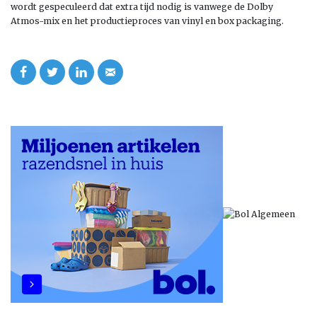
wordt gespeculeerd dat extra tijd nodig is vanwege de Dolby
Atmos-mix en het productieproces van vinyl en box packaging.