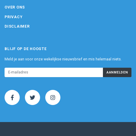
OVER ONS
PRIVACY
DISCLAIMER
BLIJF OP DE HOOGTE
Meld je aan voor onze wekelijkse nieuwsbrief en mis helemaal niets.
AANMELDEN