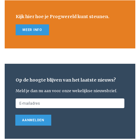
Kijk hier hoe je Progwereld kunt steunen.
MEER INFO
Op de hoogte blijven van het laatste nieuws?
Meld je dan nu aan voor onze wekelijkse nieuwsbrief.
AANMELDEN