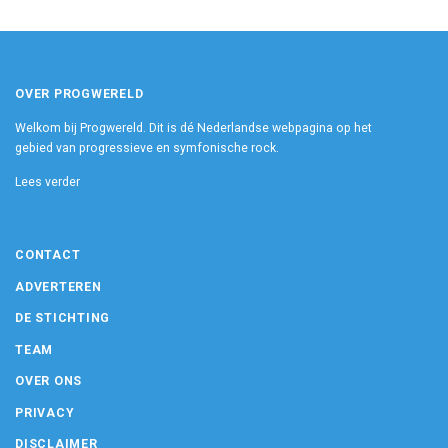
OVER PROGWERELD
Welkom bij Progwereld. Dit is dé Nederlandse webpagina op het
gebied van progressieve en symfonische rock.
Lees verder
CONTACT
ADVERTEREN
DE STICHTING
TEAM
OVER ONS
PRIVACY
DISCLAIMER