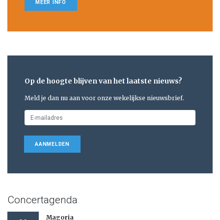
MEER INFO
Op de hoogte blijven van het laatste nieuws?
Meld je dan nu aan voor onze wekelijkse nieuwsbrief.
AANMELDEN
Concertagenda
Magoria