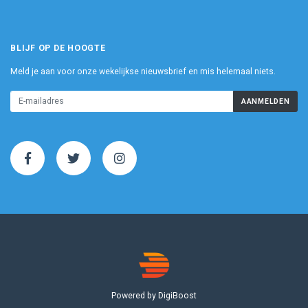
BLIJF OP DE HOOGTE
Meld je aan voor onze wekelijkse nieuwsbrief en mis helemaal niets.
AANMELDEN
Powered by DigiBoost