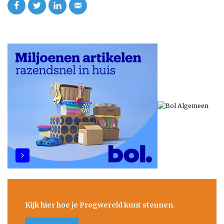
Kijk hier hoe je Progwereld kunt steunen.