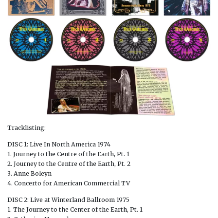
Tracklisting:
DISC 1: Live In North America 1974
1. Journey to the Centre of the Earth, Pt. 1
2. Journey to the Centre of the Earth, Pt. 2
3. Anne Boleyn
4. Concerto for American Commercial TV
DISC 2: Live at Winterland Ballroom 1975
1. The Journey to the Center of the Earth, Pt. 1