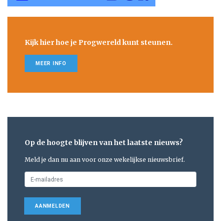
Kijk hier hoe je Progwereld kunt steunen.
MEER INFO
Op de hoogte blijven van het laatste nieuws?
Meld je dan nu aan voor onze wekelijkse nieuwsbrief.
AANMELDEN