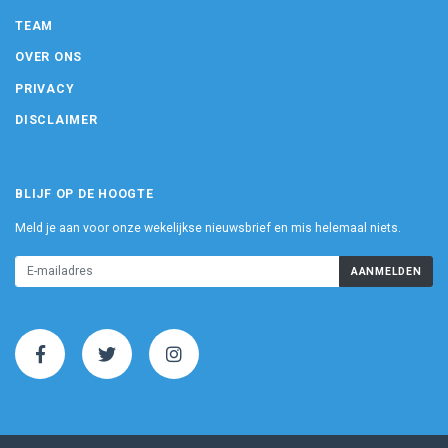
TEAM
OVER ONS
PRIVACY
DISCLAIMER
BLIJF OP DE HOOGTE
Meld je aan voor onze wekelijkse nieuwsbrief en mis helemaal niets.
AANMELDEN