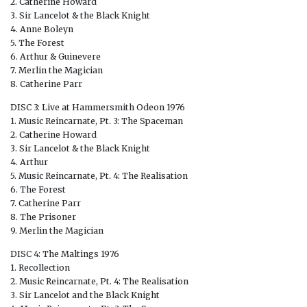
2. Catherine Howard
3. Sir Lancelot & the Black Knight
4. Anne Boleyn
5. The Forest
6. Arthur & Guinevere
7. Merlin the Magician
8. Catherine Parr
DISC 3: Live at Hammersmith Odeon 1976
1. Music Reincarnate, Pt. 3: The Spaceman
2. Catherine Howard
3. Sir Lancelot & the Black Knight
4. Arthur
5. Music Reincarnate, Pt. 4: The Realisation
6. The Forest
7. Catherine Parr
8. The Prisoner
9. Merlin the Magician
DISC 4: The Maltings 1976
1. Recollection
2. Music Reincarnate, Pt. 4: The Realisation
3. Sir Lancelot and the Black Knight