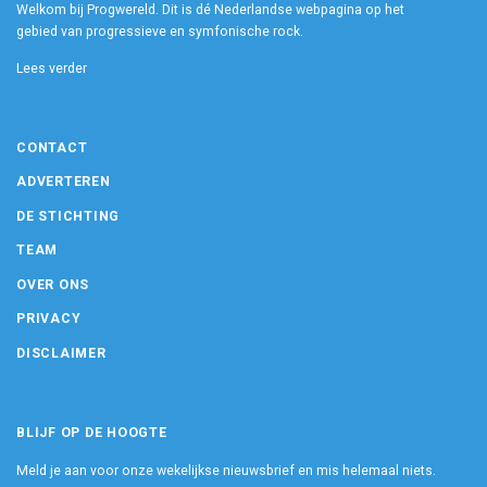
Welkom bij Progwereld. Dit is dé Nederlandse webpagina op het
gebied van progressieve en symfonische rock.
Lees verder
CONTACT
ADVERTEREN
DE STICHTING
TEAM
OVER ONS
PRIVACY
DISCLAIMER
BLIJF OP DE HOOGTE
Meld je aan voor onze wekelijkse nieuwsbrief en mis helemaal niets.