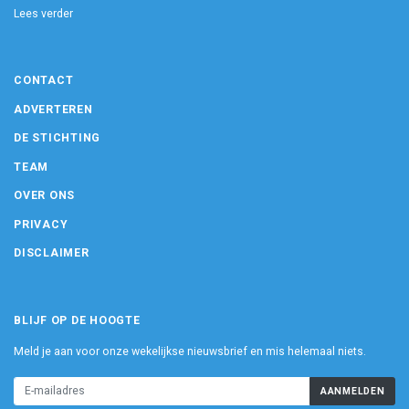
Lees verder
CONTACT
ADVERTEREN
DE STICHTING
TEAM
OVER ONS
PRIVACY
DISCLAIMER
BLIJF OP DE HOOGTE
Meld je aan voor onze wekelijkse nieuwsbrief en mis helemaal niets.
AANMELDEN