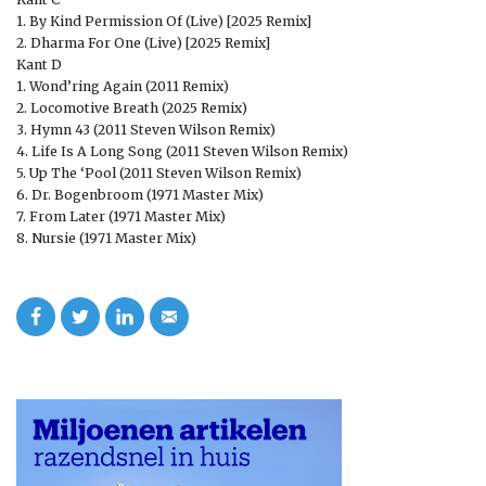
1. By Kind Permission Of (Live) [2025 Remix]
2. Dharma For One (Live) [2025 Remix]
Kant D
1. Wond’ring Again (2011 Remix)
2. Locomotive Breath (2025 Remix)
3. Hymn 43 (2011 Steven Wilson Remix)
4. Life Is A Long Song (2011 Steven Wilson Remix)
5. Up The ‘Pool (2011 Steven Wilson Remix)
6. Dr. Bogenbroom (1971 Master Mix)
7. From Later (1971 Master Mix)
8. Nursie (1971 Master Mix)