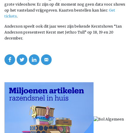
grote videoshow. Er zijn op dit moment nog geen data voor shows
op het vasteland vrijgegeven. Kaarten bestellen kan hier:
Get
tickets
.
Anderson speelt ook dit jaar weer zijn bekende Kerstshows “Ian
Anderson presenteert Kerst met Jethro Tull” op 18, 19 en 20
december.