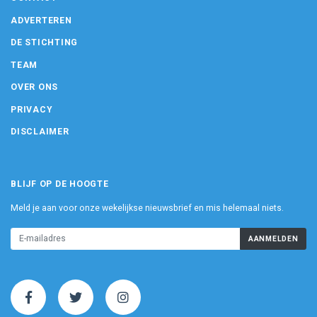
ADVERTEREN
DE STICHTING
TEAM
OVER ONS
PRIVACY
DISCLAIMER
BLIJF OP DE HOOGTE
Meld je aan voor onze wekelijkse nieuwsbrief en mis helemaal niets.
AANMELDEN