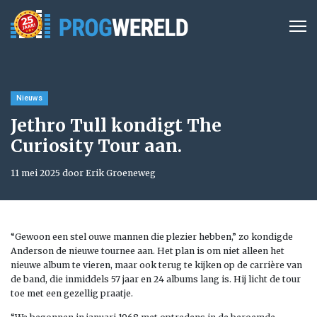
Nieuws
Jethro Tull kondigt The
Curiosity Tour aan.
11 mei 2025 door Erik Groeneweg
“Gewoon een stel ouwe mannen die plezier hebben,” zo kondigde
Anderson de nieuwe tournee aan. Het plan is om niet alleen het
nieuwe album te vieren, maar ook terug te kijken op de carrière van
de band, die inmiddels 57 jaar en 24 albums lang is. Hij licht de tour
toe met een gezellig praatje.