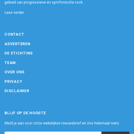
gebied van progressieve en symfonische rock.
Lees verder
CONTACT
ADVERTEREN
DE STICHTING
TEAM
OVER ONS
PRIVACY
DISCLAIMER
BLIJF OP DE HOOGTE
Meld je aan voor onze wekelijkse nieuwsbrief en mis helemaal niets.