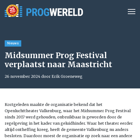
Nieuws
Midsummer Prog Festival
verplaatst naar Maastricht
26 november 2024 door Erik Groeneweg
Kortgeleden maakte de organisatie bekend dat het
Openluchttheater Valkenburg, waar het Midsummer Prog Festival
sinds 2017 werd gehouden, onbruikbaar is geworden door de
regelgeving in het kader van geluidhinder. Waar het theater eerder
altijd ontheffing kreeg, heeft de gemeente Valkenburg nu anders
besloten. Daardoor moest de organisatie op zoek naar een andere