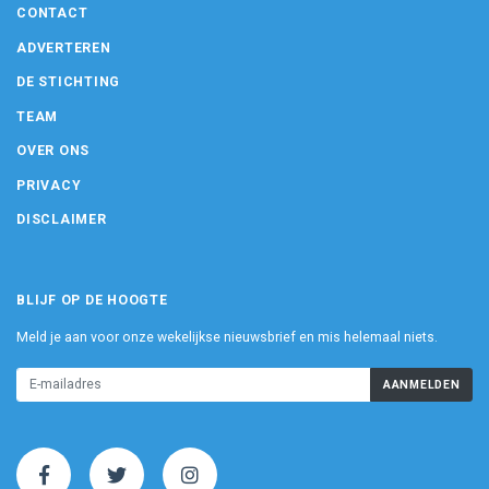
CONTACT
ADVERTEREN
DE STICHTING
TEAM
OVER ONS
PRIVACY
DISCLAIMER
BLIJF OP DE HOOGTE
Meld je aan voor onze wekelijkse nieuwsbrief en mis helemaal niets.
AANMELDEN