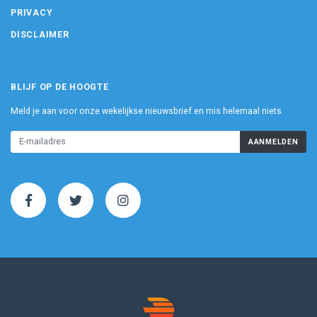
PRIVACY
DISCLAIMER
BLIJF OP DE HOOGTE
Meld je aan voor onze wekelijkse nieuwsbrief en mis helemaal niets.
AANMELDEN