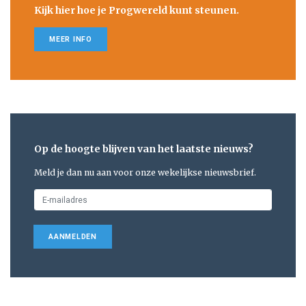
Kijk hier hoe je Progwereld kunt steunen.
MEER INFO
Op de hoogte blijven van het laatste nieuws?
Meld je dan nu aan voor onze wekelijkse nieuwsbrief.
AANMELDEN