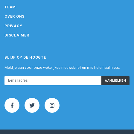
TEAM
OVER ONS
PRIVACY
DISCLAIMER
BLIJF OP DE HOOGTE
Meld je aan voor onze wekelijkse nieuwsbrief en mis helemaal niets.
AANMELDEN