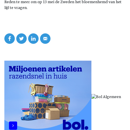
Reden te meer om op 13 mei de Zweden het bloemenhemd van het
lijf te vragen.