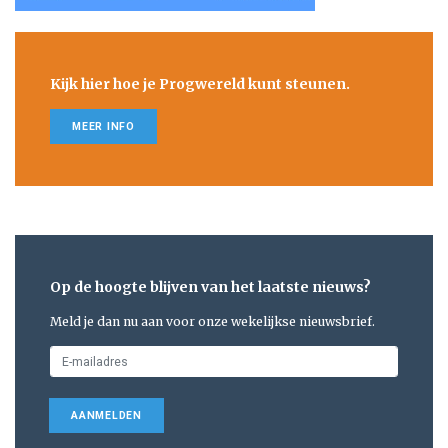
Kijk hier hoe je Progwereld kunt steunen.
MEER INFO
Op de hoogte blijven van het laatste nieuws?
Meld je dan nu aan voor onze wekelijkse nieuwsbrief.
AANMELDEN