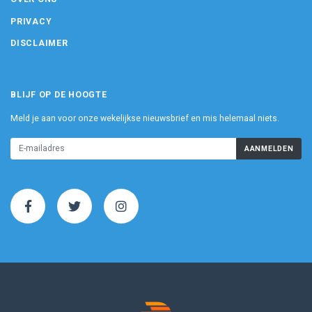
PRIVACY
DISCLAIMER
BLIJF OP DE HOOGTE
Meld je aan voor onze wekelijkse nieuwsbrief en mis helemaal niets.
AANMELDEN