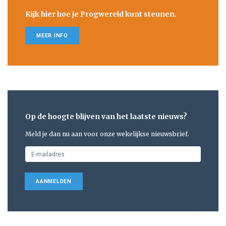
Kijk hier hoe je Progwereld kunt steunen.
MEER INFO
Op de hoogte blijven van het laatste nieuws?
Meld je dan nu aan voor onze wekelijkse nieuwsbrief.
AANMELDEN