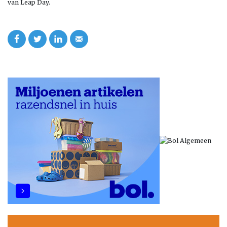
van Leap Day.