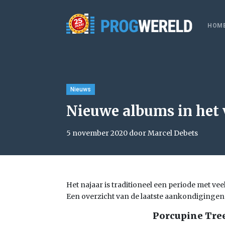
HOM
Nieuws
Nieuwe albums in het 
5 november 2020 door Marcel Debets
Het najaar is traditioneel een periode met ve
Een overzicht van de laatste aankondigingen
Porcupine Tree