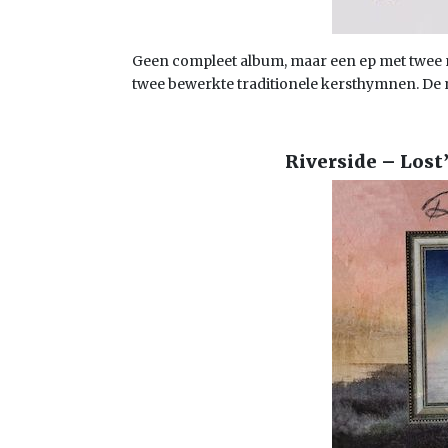
Geen compleet album, maar een ep met twee 
twee bewerkte traditionele kersthymnen. De 
Riverside – Lost