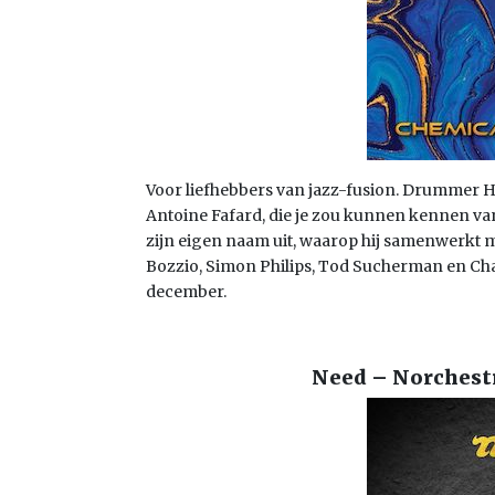
Voor liefhebbers van jazz-fusion. Drummer H
Antoine Fafard, die je zou kunnen kennen va
zijn eigen naam uit, waarop hij samenwerkt
Bozzio, Simon Philips, Tod Sucherman en Ch
december.
Need – Norchestr