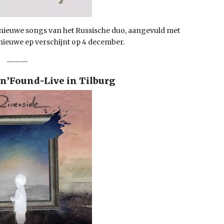
nieuwe songs van het Russische duo, aangevuld met
nieuwe ep verschijnt op 4 december.
———
’n’Found-Live in Tilburg