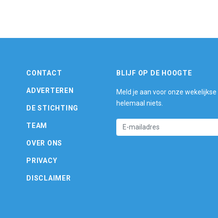
CONTACT
BLIJF OP DE HOOGTE
ADVERTEREN
Meld je aan voor onze wekelijkse
helemaal niets.
DE STICHTING
TEAM
OVER ONS
PRIVACY
DISCLAIMER