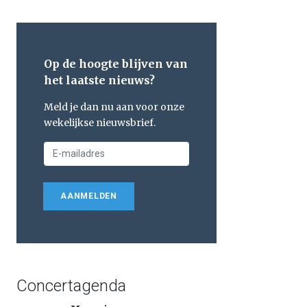
Op de hoogte blijven van
het laatste nieuws?
Meld je dan nu aan voor onze
wekelijkse nieuwsbrief.
AANMELDEN
Concertagenda