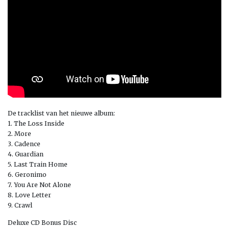
De tracklist van het nieuwe album:
1. The Loss Inside
2. More
3. Cadence
4. Guardian
5. Last Train Home
6. Geronimo
7. You Are Not Alone
8. Love Letter
9. Crawl
Deluxe CD Bonus Disc