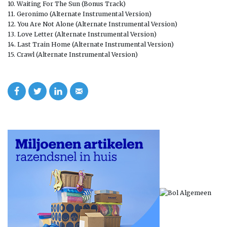
10. Waiting For The Sun (Bonus Track)
11. Geronimo (Alternate Instrumental Version)
12. You Are Not Alone (Alternate Instrumental Version)
13. Love Letter (Alternate Instrumental Version)
14. Last Train Home (Alternate Instrumental Version)
15. Crawl (Alternate Instrumental Version)