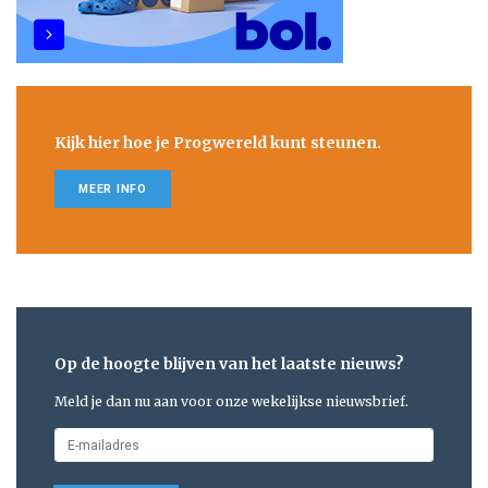
Kijk hier hoe je Progwereld kunt steunen.
MEER INFO
Op de hoogte blijven van het laatste nieuws?
Meld je dan nu aan voor onze wekelijkse nieuwsbrief.