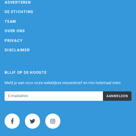
ADVERTEREN
DE STICHTING
TEAM
OVER ONS
PRIVACY
DISCLAIMER
BLIJF OP DE HOOGTE
Meld je aan voor onze wekelijkse nieuwsbrief en mis helemaal niets.
AANMELDEN