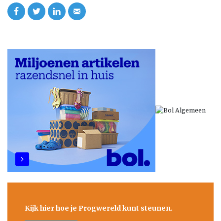
Kijk hier hoe je Progwereld kunt steunen.