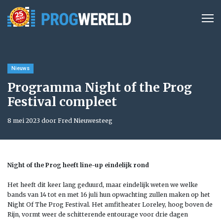
Nieuws
Programma Night of the Prog
Festival compleet
8 mei 2023 door Fred Nieuwesteeg
Night of the Prog heeft line-up eindelijk rond
Het heeft dit keer lang geduurd, maar eindelijk weten we welke
bands van 14 tot en met 16 juli hun opwachting zullen maken op het
Night Of The Prog Festival. Het amfitheater Loreley, hoog boven de
Rijn, vormt weer de schitterende entourage voor drie dagen