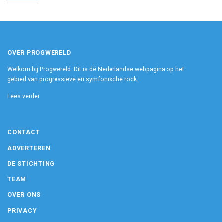
OVER PROGWERELD
Welkom bij Progwereld. Dit is dé Nederlandse webpagina op het
gebied van progressieve en symfonische rock.
Lees verder
CONTACT
ADVERTEREN
DE STICHTING
TEAM
OVER ONS
PRIVACY