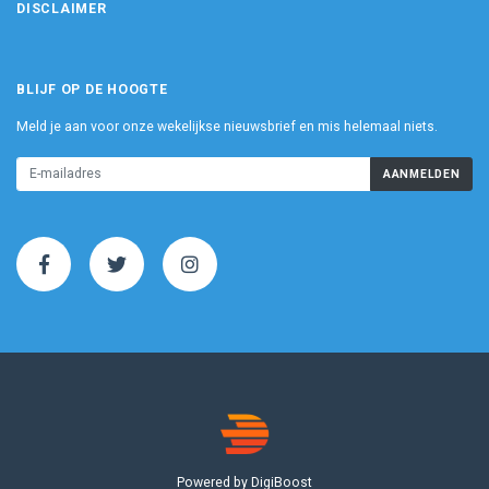
DISCLAIMER
BLIJF OP DE HOOGTE
Meld je aan voor onze wekelijkse nieuwsbrief en mis helemaal niets.
AANMELDEN
Powered by DigiBoost