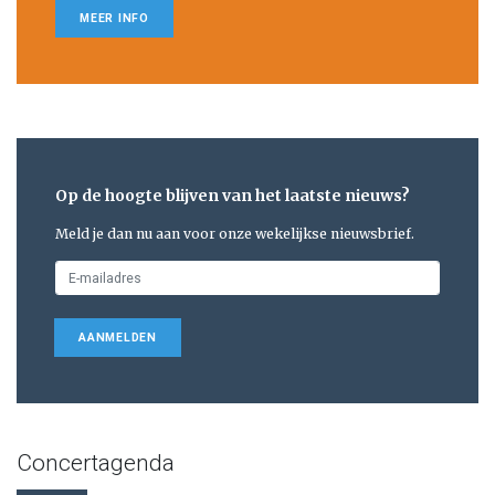
MEER INFO
Op de hoogte blijven van het laatste nieuws?
Meld je dan nu aan voor onze wekelijkse nieuwsbrief.
AANMELDEN
Concertagenda