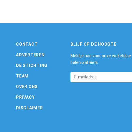
CONTACT
BLIJF OP DE HOOGTE
ADVERTEREN
Meld je aan voor onze wekelijkse
helemaal niets.
DE STICHTING
TEAM
OVER ONS
PRIVACY
DISCLAIMER