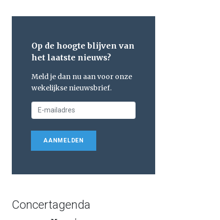
Op de hoogte blijven van
het laatste nieuws?
Meld je dan nu aan voor onze
wekelijkse nieuwsbrief.
AANMELDEN
Concertagenda