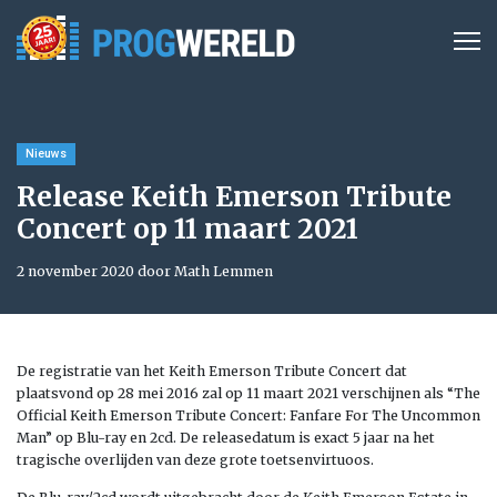
Nieuws
Release Keith Emerson Tribute
Concert op 11 maart 2021
2 november 2020 door Math Lemmen
De registratie van het Keith Emerson Tribute Concert dat
plaatsvond op 28 mei 2016 zal op 11 maart 2021 verschijnen als “The
Official Keith Emerson Tribute Concert: Fanfare For The Uncommon
Man” op Blu-ray en 2cd. De releasedatum is exact 5 jaar na het
tragische overlijden van deze grote toetsenvirtuoos.