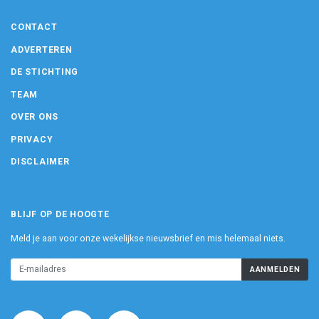
CONTACT
ADVERTEREN
DE STICHTING
TEAM
OVER ONS
PRIVACY
DISCLAIMER
BLIJF OP DE HOOGTE
Meld je aan voor onze wekelijkse nieuwsbrief en mis helemaal niets.
AANMELDEN