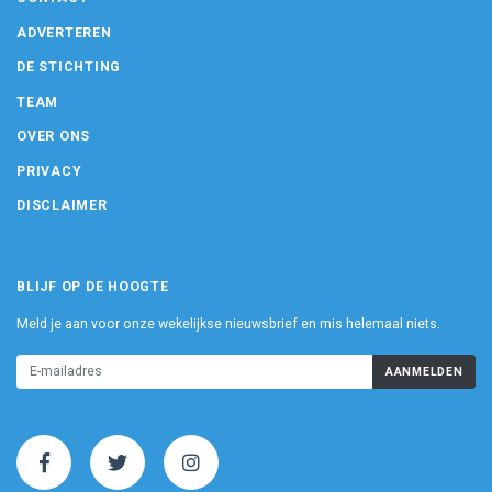
ADVERTEREN
DE STICHTING
TEAM
OVER ONS
PRIVACY
DISCLAIMER
BLIJF OP DE HOOGTE
Meld je aan voor onze wekelijkse nieuwsbrief en mis helemaal niets.
AANMELDEN