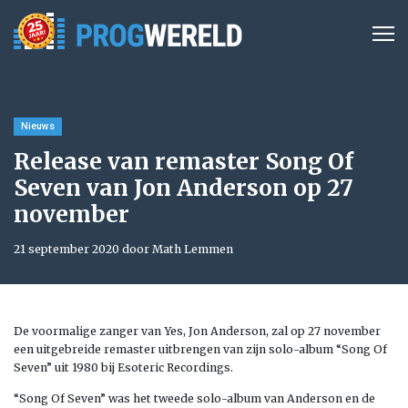
Nieuws
Release van remaster Song Of
Seven van Jon Anderson op 27
november
21 september 2020 door Math Lemmen
De voormalige zanger van Yes, Jon Anderson, zal op 27 november
een uitgebreide remaster uitbrengen van zijn solo-album “Song Of
Seven” uit 1980 bij Esoteric Recordings.
“Song Of Seven” was het tweede solo-album van Anderson en de