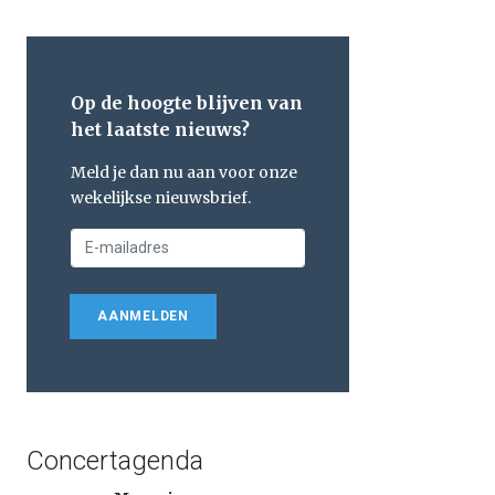
Op de hoogte blijven van
het laatste nieuws?
Meld je dan nu aan voor onze
wekelijkse nieuwsbrief.
AANMELDEN
Concertagenda