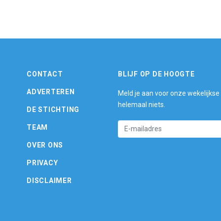
CONTACT
BLIJF OP DE HOOGTE
ADVERTEREN
Meld je aan voor onze wekelijkse
helemaal niets.
DE STICHTING
TEAM
OVER ONS
PRIVACY
DISCLAIMER