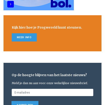
Kijk hier hoe je Progwereld kunt steunen.
MEER INFO
Op de hoogte blijven van het laatste nieuws?
Meld je dan nu aan voor onze wekelijkse nieuwsbrief.