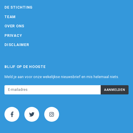
DE STICHTING
TEAM
OVER ONS
PRIVACY
DISCLAIMER
BLIJF OP DE HOOGTE
Meld je aan voor onze wekelijkse nieuwsbrief en mis helemaal niets.
AANMELDEN