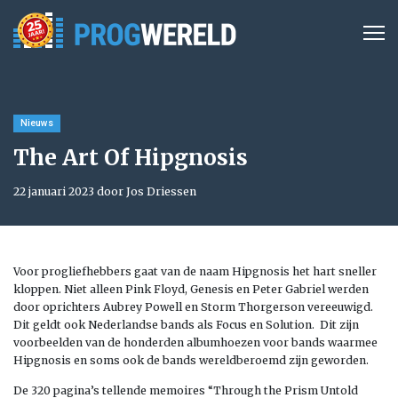
Nieuws
The Art Of Hipgnosis
22 januari 2023 door Jos Driessen
Voor progliefhebbers gaat van de naam Hipgnosis het hart sneller
kloppen. Niet alleen Pink Floyd, Genesis en Peter Gabriel werden
door oprichters Aubrey Powell en Storm Thorgerson vereeuwigd.
Dit geldt ook Nederlandse bands als Focus en Solution. Dit zijn
voorbeelden van de honderden albumhoezen voor bands waarmee
Hipgnosis en soms ook de bands wereldberoemd zijn geworden.
De 320 pagina’s tellende memoires “Through the Prism Untold