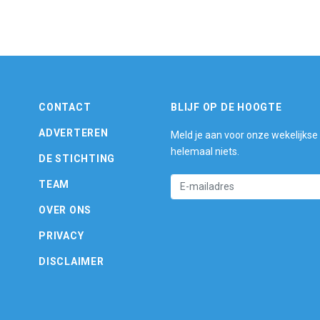
CONTACT
BLIJF OP DE HOOGTE
ADVERTEREN
Meld je aan voor onze wekelijkse
helemaal niets.
DE STICHTING
TEAM
OVER ONS
PRIVACY
DISCLAIMER