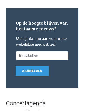
Op de hoogte blijven van
het laatste nieuws?
Meld je dan nu aan voor onze
wekelijkse nieuwsbrief.
AANMELDEN
Concertagenda