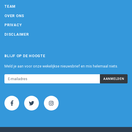
TEAM
OVER ONS
PRIVACY
DISCLAIMER
BLIJF OP DE HOOGTE
Meld je aan voor onze wekelijkse nieuwsbrief en mis helemaal niets.
AANMELDEN