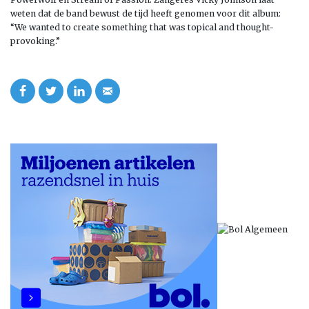
weten dat de band bewust de tijd heeft genomen voor dit album:
“We wanted to create something that was topical and thought-
provoking.”