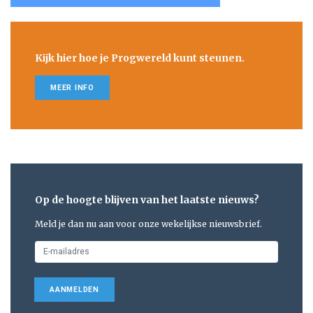
Kijk hier hoe je Progwereld kunt steunen.
MEER INFO
Op de hoogte blijven van het laatste nieuws?
Meld je dan nu aan voor onze wekelijkse nieuwsbrief.
AANMELDEN