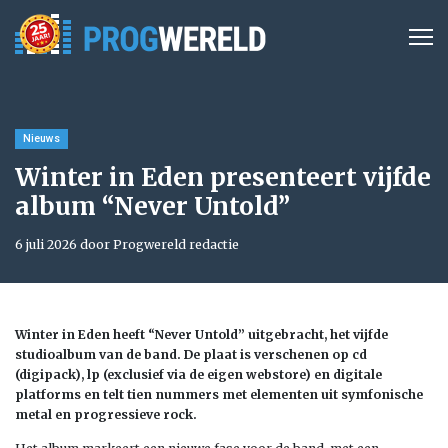
Nieuws
Winter in Eden presenteert vijfde
album “Never Untold”
6 juli 2026 door Progwereld redactie
Winter in Eden heeft “Never Untold” uitgebracht, het vijfde
studioalbum van de band. De plaat is verschenen op cd
(digipack), lp (exclusief via de eigen webstore) en digitale
platforms en telt tien nummers met elementen uit symfonische
metal en progressieve rock.