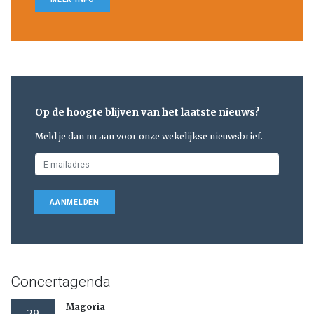
Op de hoogte blijven van het laatste nieuws?
Meld je dan nu aan voor onze wekelijkse nieuwsbrief.
AANMELDEN
Concertagenda
Magoria
29