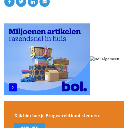
Kijk hier hoe je Progwereld kunt steunen.
MEER INFO