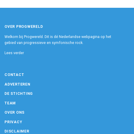
OVER PROGWERELD
Welkom bij Progwereld. Dit is dé Nederlandse webpagina op het
gebied van progressieve en symfonische rock.
Lees verder
CONTACT
ADVERTEREN
DE STICHTING
TEAM
OVER ONS
PRIVACY
DISCLAIMER