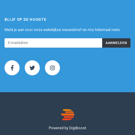
BLIJF OP DE HOOGTE
Meld je aan voor onze wekelijkse nieuwsbrief en mis helemaal niets.
AANMELDEN
Powered by DigiBoost