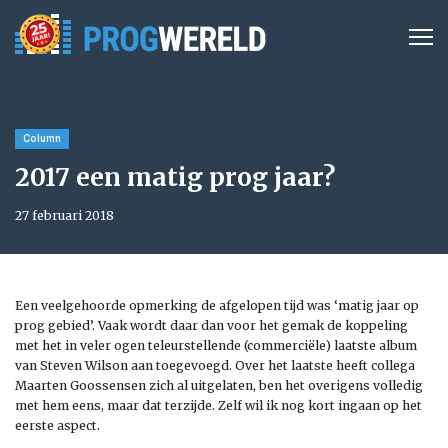
Column
2017 een matig prog jaar?
27 februari 2018
Een veelgehoorde opmerking de afgelopen tijd was ‘matig jaar op
prog gebied’. Vaak wordt daar dan voor het gemak de koppeling
met het in veler ogen teleurstellende (commerciële) laatste album
van Steven Wilson aan toegevoegd. Over het laatste heeft collega
Maarten Goossensen zich al uitgelaten, ben het overigens volledig
met hem eens, maar dat terzijde. Zelf wil ik nog kort ingaan op het
eerste aspect.