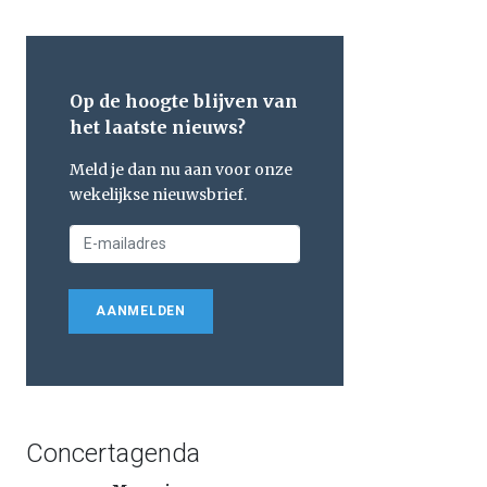
Op de hoogte blijven van
het laatste nieuws?
Meld je dan nu aan voor onze
wekelijkse nieuwsbrief.
AANMELDEN
Concertagenda