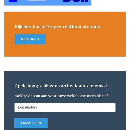
Kijk hier hoe je Progwereld kunt steunen.
MEER INFO
Op de hoogte blijven van het laatste nieuws?
Meld je dan nu aan voor onze wekelijkse nieuwsbrief.
AANMELDEN