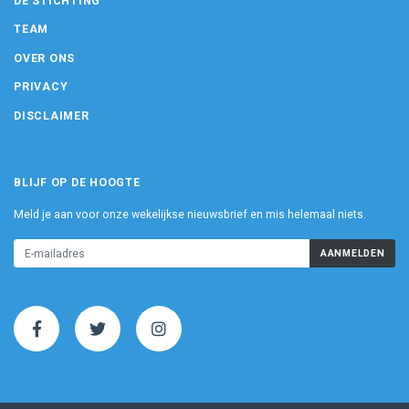
DE STICHTING
TEAM
OVER ONS
PRIVACY
DISCLAIMER
BLIJF OP DE HOOGTE
Meld je aan voor onze wekelijkse nieuwsbrief en mis helemaal niets.
AANMELDEN