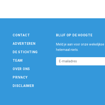
CONTACT
BLIJF OP DE HOOGTE
ADVERTEREN
Meld je aan voor onze wekelijkse
helemaal niets.
DE STICHTING
TEAM
OVER ONS
PRIVACY
DISCLAIMER