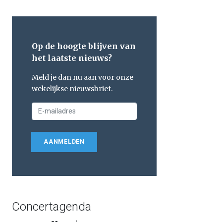
Op de hoogte blijven van
het laatste nieuws?
Meld je dan nu aan voor onze
wekelijkse nieuwsbrief.
AANMELDEN
Concertagenda