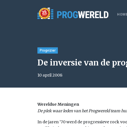
HOM
Progvizier
De inversie van de pro
10 april 2008
Wereldse Meningen
De plek waar leden van het Progwereld team hu
In de jaren ’70 werd de progressieve rock 