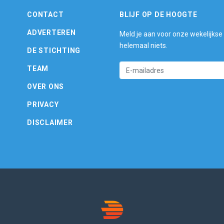
CONTACT
BLIJF OP DE HOOGTE
ADVERTEREN
Meld je aan voor onze wekelijkse
helemaal niets.
DE STICHTING
TEAM
OVER ONS
PRIVACY
DISCLAIMER