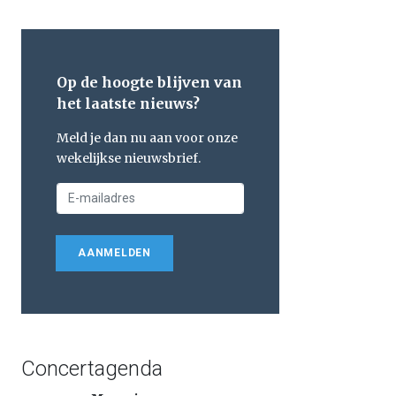
Op de hoogte blijven van
het laatste nieuws?
Meld je dan nu aan voor onze
wekelijkse nieuwsbrief.
AANMELDEN
Concertagenda