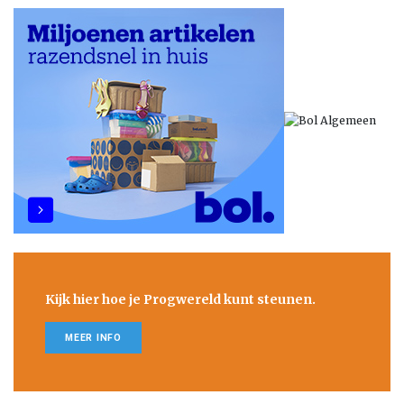
Kijk hier hoe je Progwereld kunt steunen.
MEER INFO