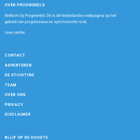
OVER PROGWERELD
Welkom bij Progwereld. Dit is dé Nederlandse webpagina op het
gebied van progressieve en symfonische rock.
Lees verder
CONTACT
ADVERTEREN
DE STICHTING
TEAM
OVER ONS
PRIVACY
DISCLAIMER
BLIJF OP DE HOOGTE