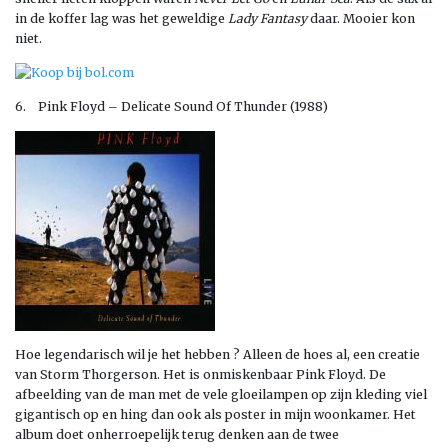
in de koffer lag was het geweldige
Lady Fantasy
daar. Mooier kon
niet.
6. Pink Floyd – Delicate Sound Of Thunder (1988)
Hoe legendarisch wil je het hebben ? Alleen de hoes al, een creatie
van Storm Thorgerson. Het is onmiskenbaar Pink Floyd. De
afbeelding van de man met de vele gloeilampen op zijn kleding viel
gigantisch op en hing dan ook als poster in mijn woonkamer. Het
album doet onherroepelijk terug denken aan de twee