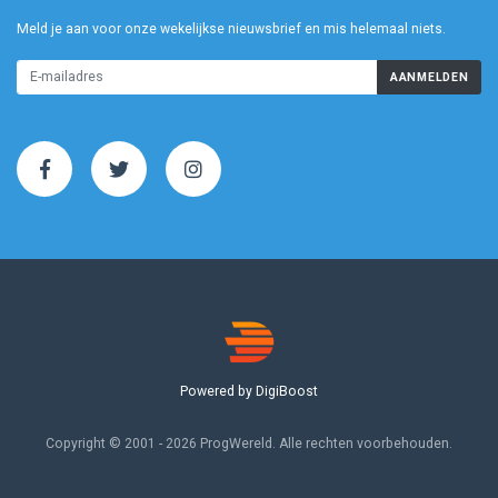
Meld je aan voor onze wekelijkse nieuwsbrief en mis helemaal niets.
AANMELDEN
Powered by DigiBoost
Copyright © 2001 - 2026 ProgWereld. Alle rechten voorbehouden.