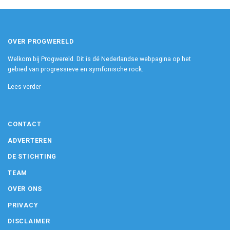
OVER PROGWERELD
Welkom bij Progwereld. Dit is dé Nederlandse webpagina op het
gebied van progressieve en symfonische rock.
Lees verder
CONTACT
ADVERTEREN
DE STICHTING
TEAM
OVER ONS
PRIVACY
DISCLAIMER