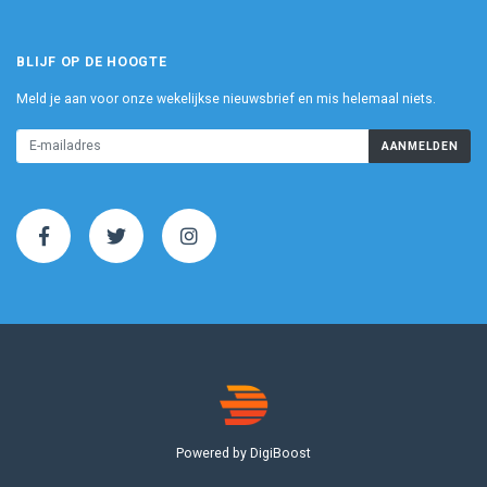
BLIJF OP DE HOOGTE
Meld je aan voor onze wekelijkse nieuwsbrief en mis helemaal niets.
AANMELDEN
Powered by DigiBoost