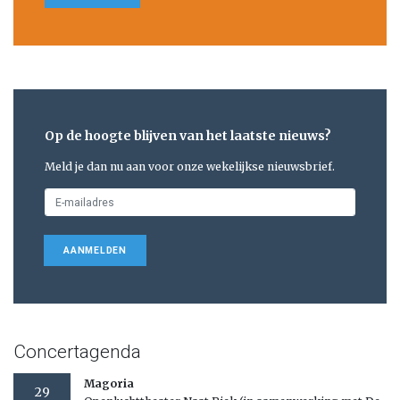
Op de hoogte blijven van het laatste nieuws?
Meld je dan nu aan voor onze wekelijkse nieuwsbrief.
AANMELDEN
Concertagenda
Magoria
29