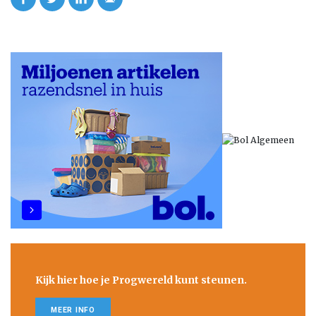
Kijk hier hoe je Progwereld kunt steunen.
MEER INFO