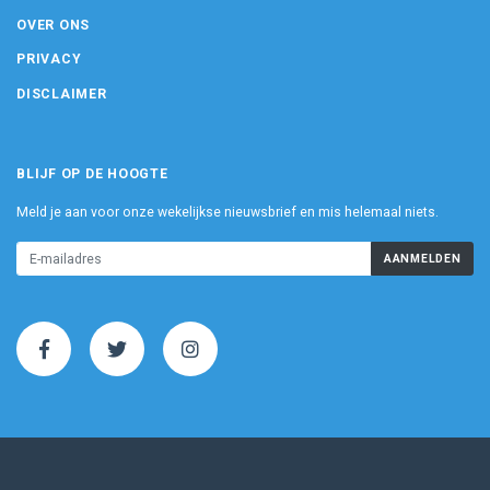
OVER ONS
PRIVACY
DISCLAIMER
BLIJF OP DE HOOGTE
Meld je aan voor onze wekelijkse nieuwsbrief en mis helemaal niets.
AANMELDEN