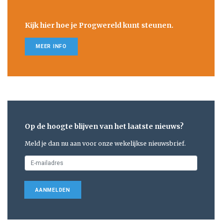
Kijk hier hoe je Progwereld kunt steunen.
MEER INFO
Op de hoogte blijven van het laatste nieuws?
Meld je dan nu aan voor onze wekelijkse nieuwsbrief.
AANMELDEN