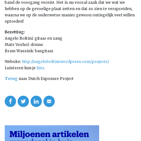
band de voorgang vereist. Het is nu vooral zaak dat we wat we
hebben op de gevoelige plaat zetten en dat zo zien te verspreiden,
waarna we op de ouderwetse manier gewoon ontiegelijk veel willen
optreden!
Bezetting:
Angelo Boltini: gitaar en zang
Mats Voshol: drums
Bram Wassink: basgitaar
Website:
http://angeloboltini.wordpress.com/projects/
Luisteren kun je
hier
.
Terug
naar Dutch Exposure Project