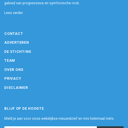
gebied van progressieve en symfonische rock.
Lees verder
CONTACT
ADVERTEREN
DE STICHTING
TEAM
OVER ONS
PRIVACY
DISCLAIMER
BLIJF OP DE HOOGTE
Meld je aan voor onze wekelijkse nieuwsbrief en mis helemaal niets.