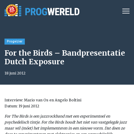
Progvizier
For the Birds – Bandpresentatie
Dutch Exposure
18 juni 2012
Interview: Mario van Os en Angelo Boltini
Datum: 19 juni 2012
For The Birds is een jazzrockband met een experimenteel en
psychedelisch tintje. For the Birds houdt het niet van vastgelegde jazz
maar wil (móet) het implementeren in een nieuwe vorm. Dat doen ze