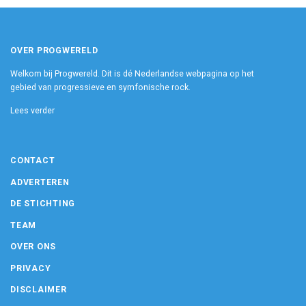
OVER PROGWERELD
Welkom bij Progwereld. Dit is dé Nederlandse webpagina op het
gebied van progressieve en symfonische rock.
Lees verder
CONTACT
ADVERTEREN
DE STICHTING
TEAM
OVER ONS
PRIVACY
DISCLAIMER