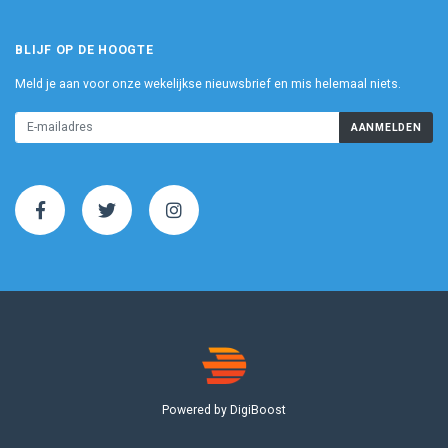
BLIJF OP DE HOOGTE
Meld je aan voor onze wekelijkse nieuwsbrief en mis helemaal niets.
AANMELDEN
Powered by DigiBoost