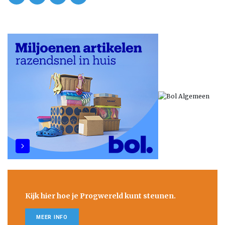
Kijk hier hoe je Progwereld kunt steunen.
MEER INFO