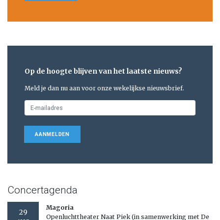
Op de hoogte blijven van het laatste nieuws?
Meld je dan nu aan voor onze wekelijkse nieuwsbrief.
AANMELDEN
Concertagenda
Magoria
29
Openluchttheater Naat Piek (in samenwerking met De