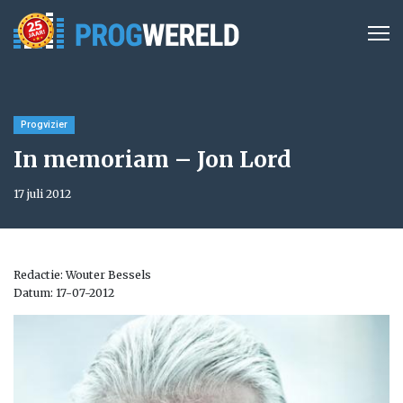
Progvizier
In memoriam – Jon Lord
17 juli 2012
Redactie: Wouter Bessels
Datum: 17-07-2012