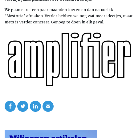
We gaan eerst een paar maanden toeren en dan natuurlijk
“Mystoria” afmaken. Verder hebben we nog wat meer ideetjes, maar
niets is verder concreet. Genoeg te doen in elk geval.