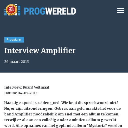
Progvizier
Interview Amplifier
26 maart 2013
Interview: Ruard Veltmaat
Datum: 04-05-2013
Haastige spoed is zelden goed. Wie kent dit spreekwoord niet?
Nu, er zijn uitzonderingen. Gebrek aan geld maakte het voor de
band Amplifier noodzakelijk om snel met een album te komen,
terwijl er al aan een volledig ander ambitieus album gewerkt
werd. Alle opnames van het geplande album “Mystoria” werden