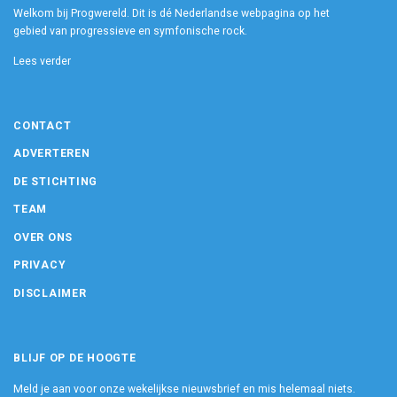
Welkom bij Progwereld. Dit is dé Nederlandse webpagina op het
gebied van progressieve en symfonische rock.
Lees verder
CONTACT
ADVERTEREN
DE STICHTING
TEAM
OVER ONS
PRIVACY
DISCLAIMER
BLIJF OP DE HOOGTE
Meld je aan voor onze wekelijkse nieuwsbrief en mis helemaal niets.