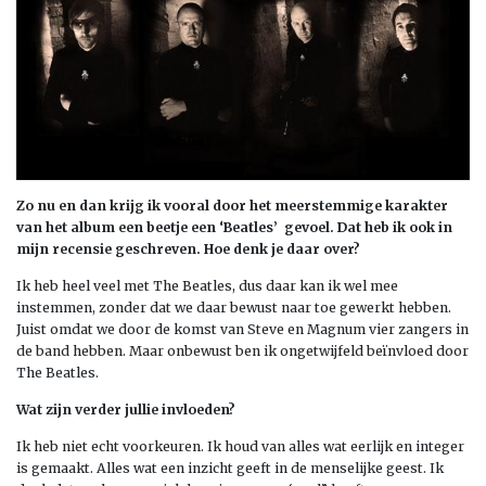
Zo nu en dan krijg ik vooral door het meerstemmige karakter
van het album een beetje een ‘Beatles’ gevoel. Dat heb ik ook in
mijn recensie geschreven. Hoe denk je daar over?
Ik heb heel veel met The Beatles, dus daar kan ik wel mee
instemmen, zonder dat we daar bewust naar toe gewerkt hebben.
Juist omdat we door de komst van Steve en Magnum vier zangers in
de band hebben. Maar onbewust ben ik ongetwijfeld beïnvloed door
The Beatles.
Wat zijn verder jullie invloeden?
Ik heb niet echt voorkeuren. Ik houd van alles wat eerlijk en integer
is gemaakt. Alles wat een inzicht geeft in de menselijke geest. Ik