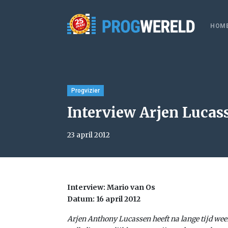
HOM
Progvizier
Interview Arjen Lucass
23 april 2012
Interview: Mario van Os
Datum: 16 april 2012
Arjen Anthony Lucassen heeft na lange tijd we