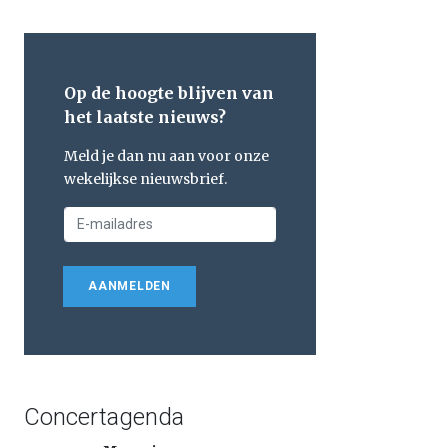
Op de hoogte blijven van
het laatste nieuws?
Meld je dan nu aan voor onze
wekelijkse nieuwsbrief.
AANMELDEN
Concertagenda