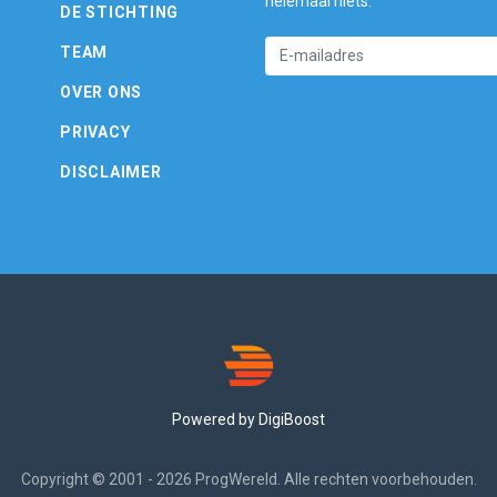
helemaal niets.
DE STICHTING
TEAM
OVER ONS
PRIVACY
DISCLAIMER
Powered by DigiBoost
Copyright © 2001 - 2026 ProgWereld. Alle rechten voorbehouden.