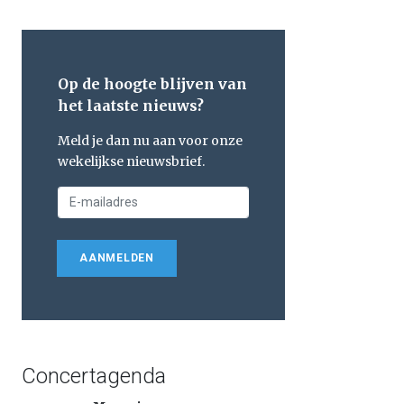
Op de hoogte blijven van
het laatste nieuws?
Meld je dan nu aan voor onze
wekelijkse nieuwsbrief.
AANMELDEN
Concertagenda