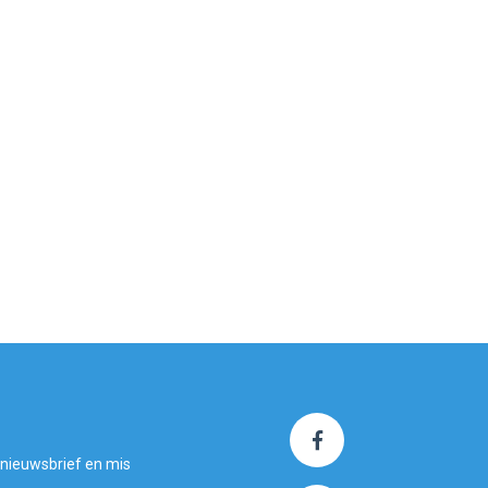
 nieuwsbrief en mis