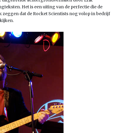
ngteksten. Het is een uiting van de perfectie die de
zeggen dat de Rocket Scientists nog volop in bedrijf
kijken.