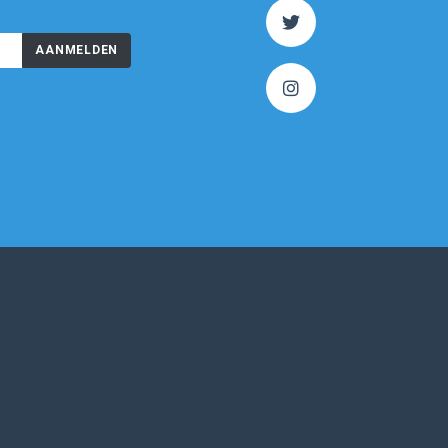
AANMELDEN