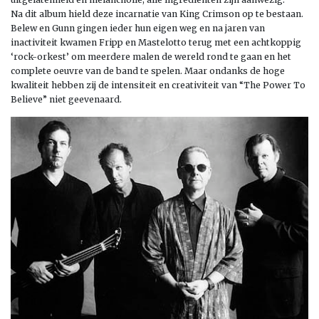
Na dit album hield deze incarnatie van King Crimson op te bestaan.
Belew en Gunn gingen ieder hun eigen weg en na jaren van
inactiviteit kwamen Fripp en Mastelotto terug met een achtkoppig
‘rock-orkest’ om meerdere malen de wereld rond te gaan en het
complete oeuvre van de band te spelen. Maar ondanks de hoge
kwaliteit hebben zij de intensiteit en creativiteit van “The Power To
Believe” niet geevenaard.