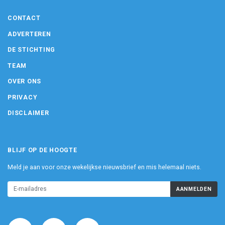
CONTACT
ADVERTEREN
DE STICHTING
TEAM
OVER ONS
PRIVACY
DISCLAIMER
BLIJF OP DE HOOGTE
Meld je aan voor onze wekelijkse nieuwsbrief en mis helemaal niets.
AANMELDEN