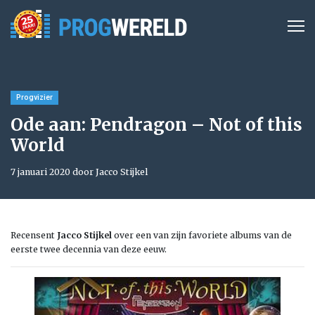
Progvizier
Ode aan: Pendragon – Not of this
World
7 januari 2020 door Jacco Stijkel
Recensent
Jacco Stijkel
over een van zijn favoriete albums van de
eerste twee decennia van deze eeuw.