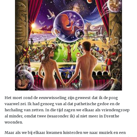
Het moet rond de eeuwwisseling zijn geweest dat ik de prog
vaarwel zei. Ik had genoeg van al dat pathetische gedoe en de
herhaling van zetten. In die tijd zagen we elkaar als vriendengroep
al minder, omdat twee (waaronder ik) al niet meer in Drenthe
woonden.
Maar als we bij elkaar kwamen luisterden we naar muziek en een