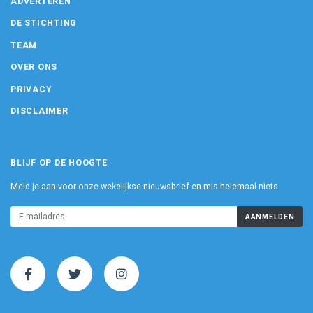
ADVERTEREN
DE STICHTING
TEAM
OVER ONS
PRIVACY
DISCLAIMER
BLIJF OP DE HOOGTE
Meld je aan voor onze wekelijkse nieuwsbrief en mis helemaal niets.
AANMELDEN