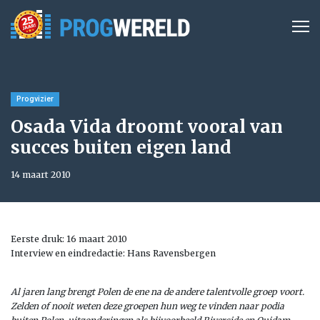
Progvizier
Osada Vida droomt vooral van
succes buiten eigen land
14 maart 2010
Eerste druk: 16 maart 2010
Interview en eindredactie: Hans Ravensbergen
Al jaren lang brengt Polen de ene na de andere talentvolle groep voort.
Zelden of nooit weten deze groepen hun weg te vinden naar podia