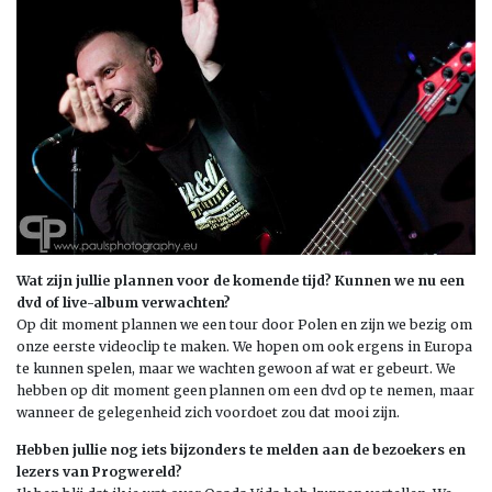
Wat zijn jullie plannen voor de komende tijd? Kunnen we nu een
dvd of live-album verwachten?
Op dit moment plannen we een tour door Polen en zijn we bezig om
onze eerste videoclip te maken. We hopen om ook ergens in Europa
te kunnen spelen, maar we wachten gewoon af wat er gebeurt. We
hebben op dit moment geen plannen om een dvd op te nemen, maar
wanneer de gelegenheid zich voordoet zou dat mooi zijn.
Hebben jullie nog iets bijzonders te melden aan de bezoekers en
lezers van Progwereld?