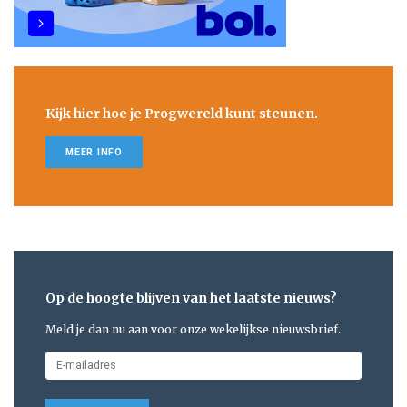
Kijk hier hoe je Progwereld kunt steunen.
MEER INFO
Op de hoogte blijven van het laatste nieuws?
Meld je dan nu aan voor onze wekelijkse nieuwsbrief.