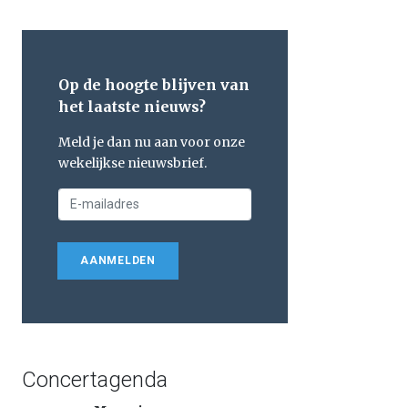
Op de hoogte blijven van
het laatste nieuws?
Meld je dan nu aan voor onze
wekelijkse nieuwsbrief.
AANMELDEN
Concertagenda