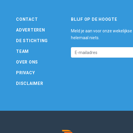
CONTACT
BLIJF OP DE HOOGTE
ADVERTEREN
Meld je aan voor onze wekelijkse
helemaal niets.
DE STICHTING
TEAM
OVER ONS
PRIVACY
DISCLAIMER